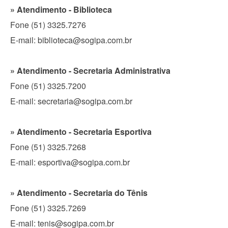
» Atendimento - Biblioteca
Fone (51) 3325.7276
E-mail: biblioteca@sogipa.com.br
» Atendimento - Secretaria Administrativa
Fone (51) 3325.7200
E-mail: secretaria@sogipa.com.br
» Atendimento - Secretaria Esportiva
Fone (51) 3325.7268
E-mail: esportiva@sogipa.com.br
» Atendimento - Secretaria do Tênis
Fone (51) 3325.7269
E-mail: tenis@sogipa.com.br