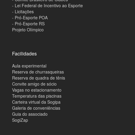
- Lei Federal de Incentivo ao Esporte
- Licitações
- Pró-Esporte POA
- Pró-Esporte RS
Projeto Olímpico
Facilidades
Aula experimental
Reserva de churrasqueiras
Reserva de quadra de tênis
Convite amigo de sócio
Vagas no estacionamento
Temperatura das piscinas
Carteira virtual da Sogipa
Galeria de conveniências
Guia do associado
SogiZap