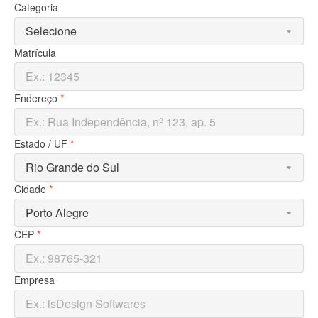
Categoria
Matrícula
Endereço
*
Estado / UF
*
Cidade
*
CEP
*
Empresa