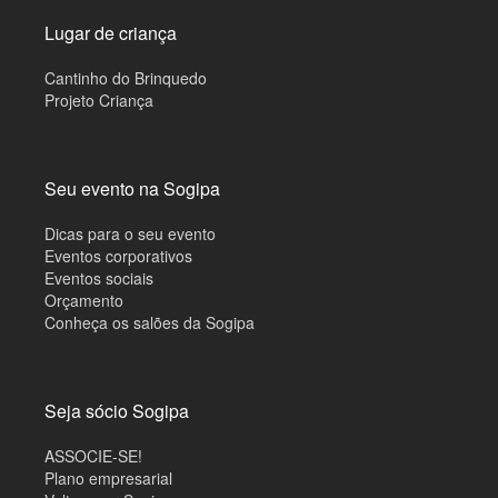
Lugar de criança
Cantinho do Brinquedo
Projeto Criança
Seu evento na Sogipa
Dicas para o seu evento
Eventos corporativos
Eventos sociais
Orçamento
Conheça os salões da Sogipa
Seja sócio Sogipa
ASSOCIE-SE!
Plano empresarial