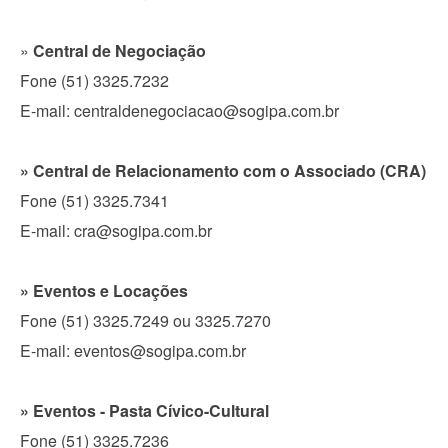
»
Central de Negociação
Fone (51) 3325.7232
E-mail: centraldenegociacao@sogipa.com.br
» Central de Relacionamento com o Associado (CRA)
Fone (51) 3325.7341
E-mail: cra@sogipa.com.br
» Eventos e Locações
Fone (51) 3325.7249 ou 3325.7270
E-mail: eventos@sogipa.com.br
» Eventos - Pasta Cívico-Cultural
Fone (51) 3325.7236