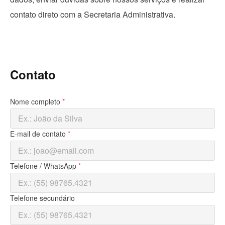
contato direto com a Secretaria Administrativa.
Contato
Nome completo
*
E-mail de contato
*
Telefone / WhatsApp
*
Telefone secundário