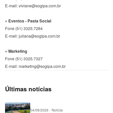
E-mail: viviane@sogipa.com.br
» Eventos - Pasta Social
Fone (51) 3325.7284
E-mail: juliana@sogipa.com.br
» Marketing
Fone (51) 3325.7327
E-mail: marketing@sogipa.com.br
Últimas notícias
04/08/2026 - Notícia