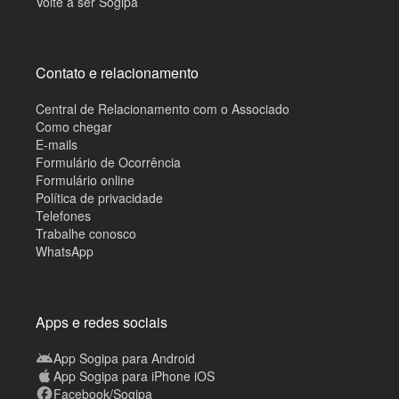
Volte a ser Sogipa
Contato e relacionamento
Central de Relacionamento com o Associado
Como chegar
E-mails
Formulário de Ocorrência
Formulário online
Política de privacidade
Telefones
Trabalhe conosco
WhatsApp
Apps e redes sociais
App Sogipa para Android
App Sogipa para iPhone iOS
Facebook/Sogipa