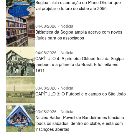
Sogipa inicia elaboração do Plano Diretor que
vai projetar o futuro do clube até 2050
04/08/2026 - Notícia
Biblioteca da Sogipa amplia acervo com novos
títulos para os associados
04/08/2026 - Notícia
CAPÍTULO 4: A primeira Oktoberfest da Sogipa
também é a primeira do Brasil. E foi feita em
1911
03/08/2026 - Notícia
CAPÍTULO 3: O Futebol e o campo do São João
03/08/2026 - Notícia
Núcleo Baden-Powell de Bandeirantes funciona
todos os sábados, dentro do clube, e está com
inscrições abertas