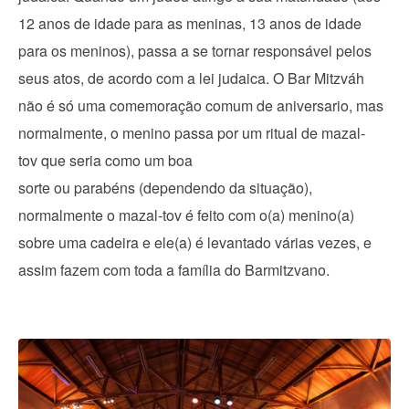
12 anos de idade para as meninas, 13 anos de idade
para os meninos), passa a se tornar responsável pelos
seus atos, de acordo com a lei judaica. O Bar Mitzváh
não é só uma comemoração comum de aniversario, mas
normalmente, o menino passa por um ritual de mazal-
tov que seria como um boa
sorte ou parabéns (dependendo da situação),
normalmente o mazal-tov é feito com o(a) menino(a)
sobre uma cadeira e ele(a) é levantado várias vezes, e
assim fazem com toda a família do Barmitzvano.