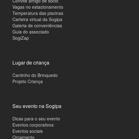
Convite amigo de sócio
Vagas no estacionamento
Temperatura das piscinas
Carteira virtual da Sogipa
Galeria de conveniências
Guia do associado
SogiZap
Lugar de criança
Cantinho do Brinquedo
Projeto Criança
Seu evento na Sogipa
Dicas para o seu evento
Eventos corporativos
Eventos sociais
Orçamento