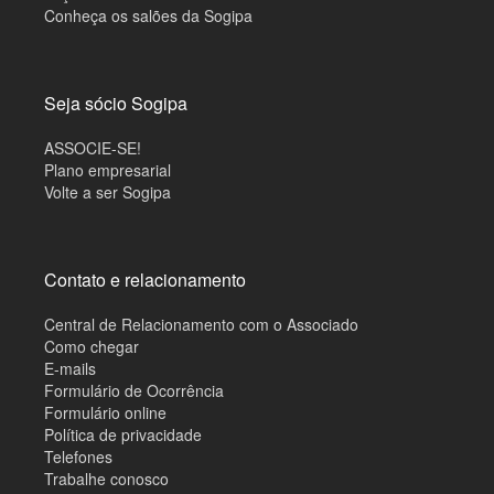
Conheça os salões da Sogipa
Seja sócio Sogipa
ASSOCIE-SE!
Plano empresarial
Volte a ser Sogipa
Contato e relacionamento
Central de Relacionamento com o Associado
Como chegar
E-mails
Formulário de Ocorrência
Formulário online
Política de privacidade
Telefones
Trabalhe conosco