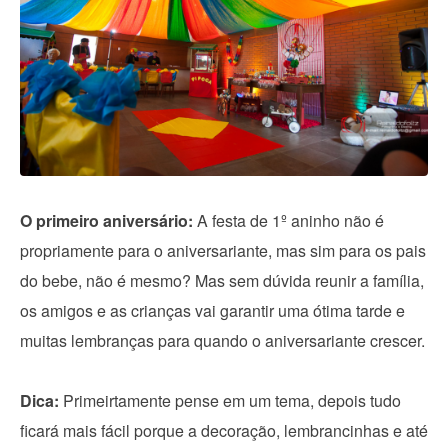
O primeiro aniversário:
A festa de 1º aninho não é
propriamente para o aniversariante, mas sim para os pais
do bebe, não é mesmo? Mas sem dúvida reunir a família,
os amigos e as crianças vai garantir uma ótima tarde e
muitas lembranças para quando o aniversariante crescer.
Dica:
Primeirtamente pense em um tema, depois tudo
ficará mais fácil porque a decoração, lembrancinhas e até