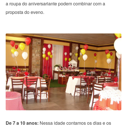
a roupa do aniversariante podem combinar com a
proposta do eveno.
De 7 a 10 anos:
Nessa idade contamos os dias e os