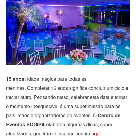
15 anos:
Idade mágica para todas as
meninas. Completar 15 anos significa concluir um ciclo e
iniciar outro. Pensando nisso, celebrar esta data e tornar
o momento inesquecível é uma super missão para os
pais, mães e organizadoras de eventos. O
Centro de
Eventos SOGIPA
elaborou algumas dicas, super
atualizadas, que irão te inspirar, confira
aqui
.