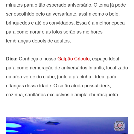
minutos para o tão esperado aniversário. O tema já pode
ser escolhido pelo aniversariante, assim como o bolo,
brinquedos e até os convidados. Essa é a melhor época
para comemorar e as fotos serão as melhores
lembranças depois de adultos.
Dica:
Conheça o nosso
Galpão Crioulo
, espaço ideal
para comememoração de aniversários infantis, localizado
na área verde do clube, junto à pracinha - ideal para
crianças dessa idade. O salão ainda possui deck,
cozinha, sanitários exclusivos e ampla churrasqueira.