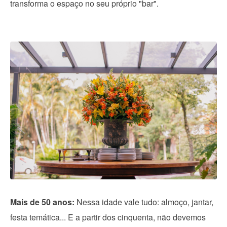
transforma o espaço no seu próprio "bar".
Mais de 50 anos:
Nessa idade vale tudo: almoço, jantar,
festa temática... E a partir dos cinquenta, não devemos