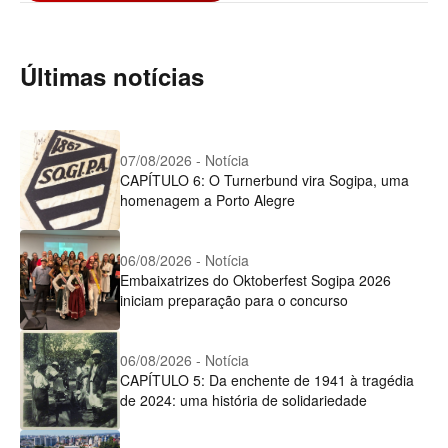
Últimas notícias
07/08/2026 - Notícia
CAPÍTULO 6: O Turnerbund vira Sogipa, uma
homenagem a Porto Alegre
06/08/2026 - Notícia
Embaixatrizes do Oktoberfest Sogipa 2026
iniciam preparação para o concurso
06/08/2026 - Notícia
CAPÍTULO 5: Da enchente de 1941 à tragédia
de 2024: uma história de solidariedade