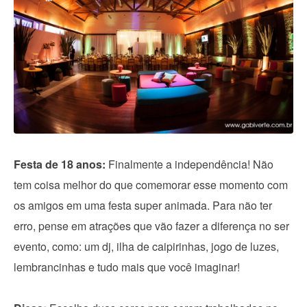
Festa de 18 anos:
Finalmente a independência! Não
tem coisa melhor do que comemorar esse momento com
os amigos em uma festa super animada. Para não ter
erro, pense em atrações que vão fazer a diferença no ser
evento, como: um dj, ilha de caipirinhas, jogo de luzes,
lembrancinhas e tudo mais que você imaginar!