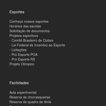
Esportes
Conheça nossos esportes
Horários das escolas
Solicitação de documentos
Projetos esportivos
- Comitê Brasileiro de Clubes
- Lei Federal de Incentivo ao Esporte
- Licitações
- Pró-Esporte POA
- Pró-Esporte RS
Projeto Olímpico
Facilidades
Aula experimental
Reserva de churrasqueiras
Reserva de quadra de tênis