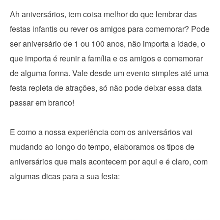
Ah aniversários, tem coisa melhor do que lembrar das
festas infantis ou rever os amigos para comemorar? Pode
ser aniversário de 1 ou 100 anos, não importa a idade, o
que importa é reunir a família e os amigos e comemorar
de alguma forma. Vale desde um evento simples até uma
festa repleta de atrações, só não pode deixar essa data
passar em branco!
E como a nossa experiência com os aniversários vai
mudando ao longo do tempo, elaboramos os tipos de
aniversários que mais acontecem por aqui e é claro, com
algumas dicas para a sua festa: