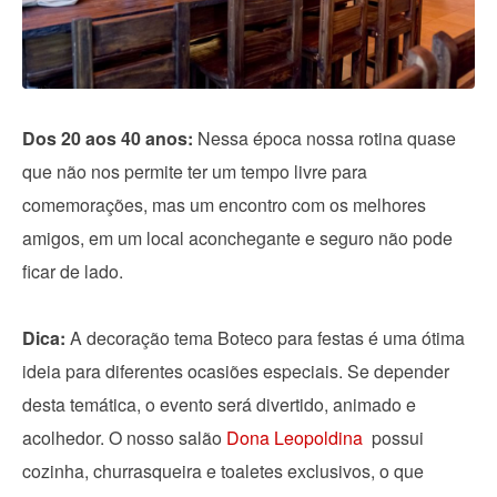
Dos 20 aos 40 anos:
Nessa época nossa rotina quase
que não nos permite ter um tempo livre para
comemorações, mas um encontro com os melhores
amigos, em um local aconchegante e seguro não pode
ficar de lado.
Dica:
A decoração tema Boteco para festas é uma ótima
ideia para diferentes ocasiões especiais. Se depender
desta temática, o evento será divertido, animado e
acolhedor. O nosso salão
Dona Leopoldina
possui
cozinha, churrasqueira e toaletes exclusivos, o que