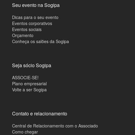
Seu evento na Sogipa
Dicas para o seu evento
Eventos corporativos
Eventos sociais
Orçamento
Conheça os salões da Sogipa
Seja sócio Sogipa
ASSOCIE-SE!
Plano empresarial
Volte a ser Sogipa
Contato e relacionamento
Central de Relacionamento com o Associado
Como chegar