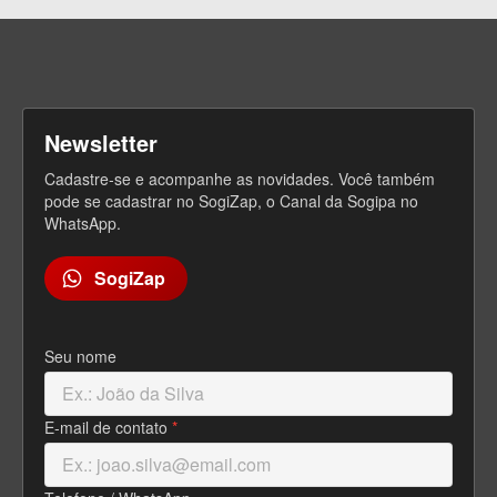
Newsletter
Cadastre-se e acompanhe as novidades. Você também
pode se cadastrar no SogiZap, o Canal da Sogipa no
WhatsApp.
SogiZap
Seu nome
E-mail de contato
*