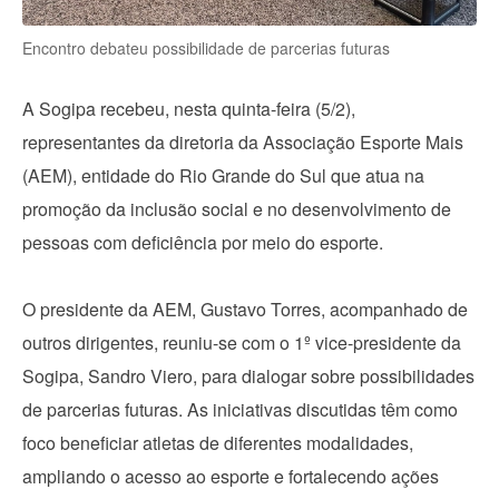
Encontro debateu possibilidade de parcerias futuras
A Sogipa recebeu, nesta quinta-feira (5/2),
representantes da diretoria da Associação Esporte Mais
(AEM), entidade do Rio Grande do Sul que atua na
promoção da inclusão social e no desenvolvimento de
pessoas com deficiência por meio do esporte.
O presidente da AEM, Gustavo Torres, acompanhado de
outros dirigentes, reuniu-se com o 1º vice-presidente da
Sogipa, Sandro Viero, para dialogar sobre possibilidades
de parcerias futuras. As iniciativas discutidas têm como
foco beneficiar atletas de diferentes modalidades,
ampliando o acesso ao esporte e fortalecendo ações