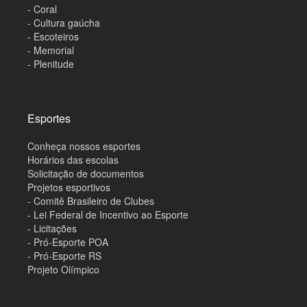
- Coral
- Cultura gaúcha
- Escoteiros
- Memorial
- Plenitude
Esportes
Conheça nossos esportes
Horários das escolas
Solicitação de documentos
Projetos esportivos
- Comitê Brasileiro de Clubes
- Lei Federal de Incentivo ao Esporte
- Licitações
- Pró-Esporte POA
- Pró-Esporte RS
Projeto Olímpico