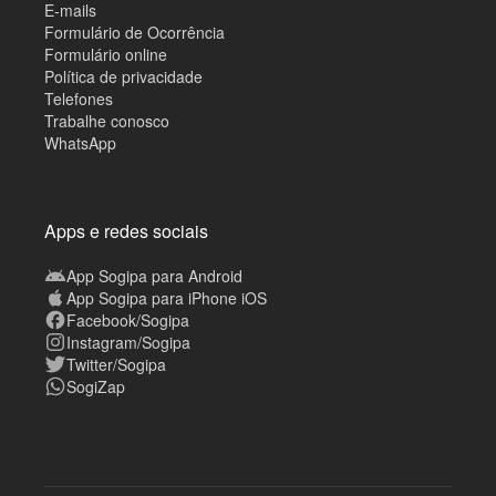
E-mails
Formulário de Ocorrência
Formulário online
Política de privacidade
Telefones
Trabalhe conosco
WhatsApp
Apps e redes sociais
App Sogipa para Android
App Sogipa para iPhone iOS
Facebook/Sogipa
Instagram/Sogipa
Twitter/Sogipa
SogiZap