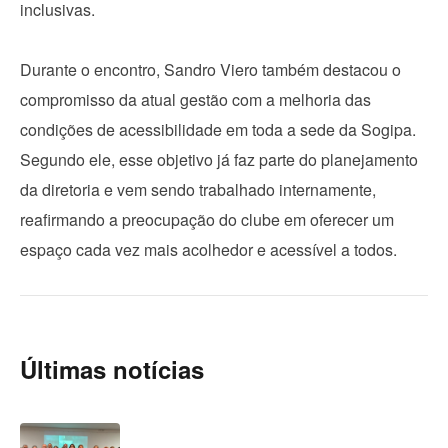
inclusivas.
Durante o encontro, Sandro Viero também destacou o
compromisso da atual gestão com a melhoria das
condições de acessibilidade em toda a sede da Sogipa.
Segundo ele, esse objetivo já faz parte do planejamento
da diretoria e vem sendo trabalhado internamente,
reafirmando a preocupação do clube em oferecer um
espaço cada vez mais acolhedor e acessível a todos.
Últimas notícias