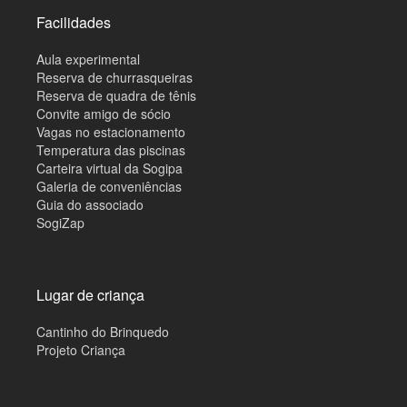
Facilidades
Aula experimental
Reserva de churrasqueiras
Reserva de quadra de tênis
Convite amigo de sócio
Vagas no estacionamento
Temperatura das piscinas
Carteira virtual da Sogipa
Galeria de conveniências
Guia do associado
SogiZap
Lugar de criança
Cantinho do Brinquedo
Projeto Criança