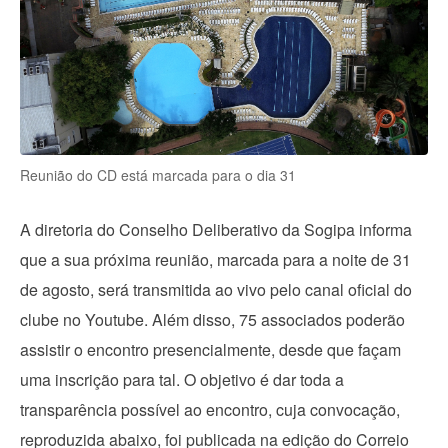
Reunião do CD está marcada para o dia 31
A diretoria do Conselho Deliberativo da Sogipa informa
que a sua próxima reunião, marcada para a noite de 31
de agosto, será transmitida ao vivo pelo canal oficial do
clube no Youtube. Além disso, 75 associados poderão
assistir o encontro presencialmente, desde que façam
uma inscrição para tal. O objetivo é dar toda a
transparência possível ao encontro, cuja convocação,
reproduzida abaixo, foi publicada na edição do Correio