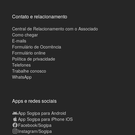
Contato e relacionamento
Central de Relacionamento com o Associado
Como chegar
E-mails
Formulário de Ocorrência
Formulário online
Política de privacidade
Telefones
Trabalhe conosco
WhatsApp
Apps e redes sociais
App Sogipa para Android
App Sogipa para iPhone iOS
Facebook/Sogipa
Instagram/Sogipa