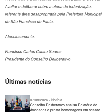
Avaliar e deliberar sobre a oferta de indenização,
referente área desapropriada pela Prefeitura Municipal
de São Francisco de Paula.
Atenciosamente,
Francisco Carlos Castro Soares
Presidente do Conselho Deliberativo
Últimas notícias
07/08/2026 - Notícia
Conselho Deliberativo analisa Relatório de
Atividades e presta homenagens em sessão