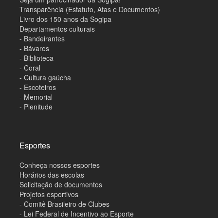
Transparência (Estatuto, Atas e Documentos)
Livro dos 150 anos da Sogipa
Departamentos culturais
- Bandeirantes
- Bávaros
- Biblioteca
- Coral
- Cultura gaúcha
- Escoteiros
- Memorial
- Plenitude
Esportes
Conheça nossos esportes
Horários das escolas
Solicitação de documentos
Projetos esportivos
- Comitê Brasileiro de Clubes
- Lei Federal de Incentivo ao Esporte