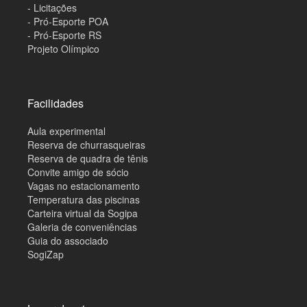
- Licitações
- Pró-Esporte POA
- Pró-Esporte RS
Projeto Olímpico
Facilidades
Aula experimental
Reserva de churrasqueiras
Reserva de quadra de tênis
Convite amigo de sócio
Vagas no estacionamento
Temperatura das piscinas
Carteira virtual da Sogipa
Galeria de conveniências
Guia do associado
SogiZap