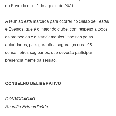
do Povo do dia 12 de agosto de 2021.
A reunião está marcada para ocorrer no Salão de Festas
e Eventos, que é o maior do clube, com respeito a todos
os protocolos e distanciamentos impostos pelas
autoridades, para garantir a segurança dos 105
conselheiros sogipanos, que deverão participar
presencialmente da sessão.
-----
CONSELHO DELIBERATIVO
CONVOCAÇÃO
Reunião Extraordinária