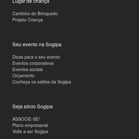
Lugar de criança
Cantinho do Brinquedo
Projeto Criança
Seu evento na Sogipa
Dicas para o seu evento
Eventos corporativos
Eventos sociais
Orçamento
Conheça os salões da Sogipa
Seja sócio Sogipa
ASSOCIE-SE!
Plano empresarial
Volte a ser Sogipa