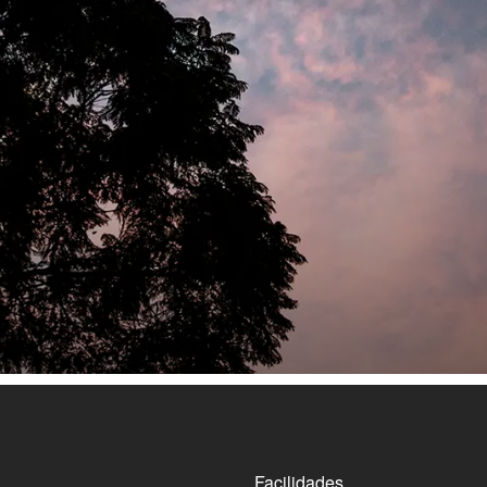
Facilidades