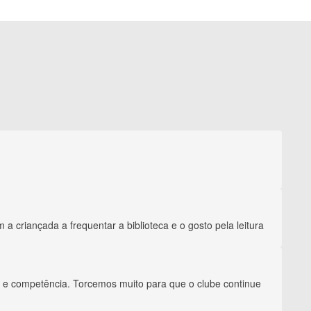
a criançada a frequentar a biblioteca e o gosto pela leitura
de e competência. Torcemos muito para que o clube continue