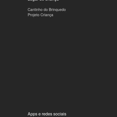
Cantinho do Brinquedo
Projeto Criança
Apps e redes sociais