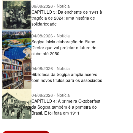
06/08/2026 - Notícia
CAPÍTULO 5: Da enchente de 1941 à
tragédia de 2024: uma história de
solidariedade
04/08/2026 - Notícia
Sogipa inicia elaboração do Plano
Diretor que vai projetar o futuro do
clube até 2050
04/08/2026 - Notícia
Biblioteca da Sogipa amplia acervo
com novos títulos para os associados
04/08/2026 - Notícia
CAPÍTULO 4: A primeira Oktoberfest
da Sogipa também é a primeira do
Brasil. E foi feita em 1911