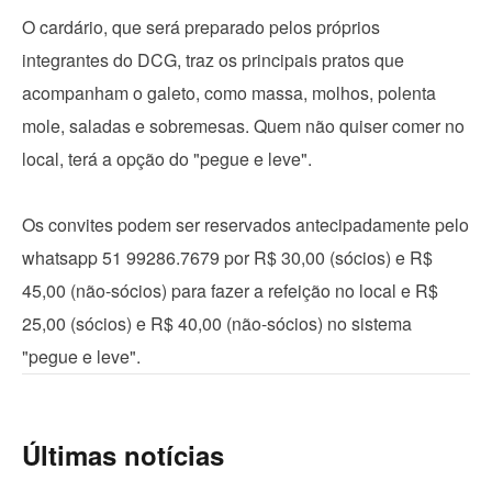
O cardário, que será preparado pelos próprios
integrantes do DCG, traz os principais pratos que
acompanham o galeto, como massa, molhos, polenta
mole, saladas e sobremesas. Quem não quiser comer no
local, terá a opção do "pegue e leve".
Os convites podem ser reservados antecipadamente pelo
whatsapp 51 99286.7679 por R$ 30,00 (sócios) e R$
45,00 (não-sócios) para fazer a refeição no local e R$
25,00 (sócios) e R$ 40,00 (não-sócios) no sistema
"pegue e leve".
Últimas notícias