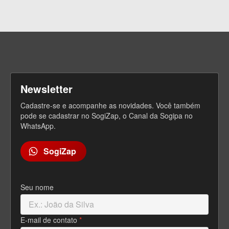
Newsletter
Cadastre-se e acompanhe as novidades. Você também
pode se cadastrar no SogiZap, o Canal da Sogipa no
WhatsApp.
SogiZap
Seu nome
E-mail de contato
*