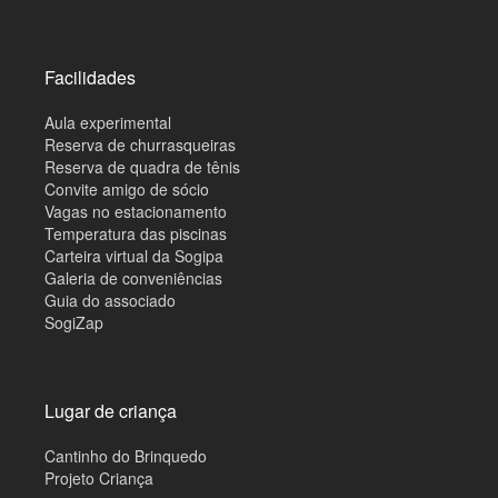
Facilidades
Aula experimental
Reserva de churrasqueiras
Reserva de quadra de tênis
Convite amigo de sócio
Vagas no estacionamento
Temperatura das piscinas
Carteira virtual da Sogipa
Galeria de conveniências
Guia do associado
SogiZap
Lugar de criança
Cantinho do Brinquedo
Projeto Criança