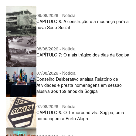
09/08/2026 - Notícia
CAPÍTULO 8: A construção e a mudança para a
nova Sede Social
08/08/2026 - Notícia
CAPÍTULO 7: O mais trágico dos dias da Sogipa
07/08/2026 - Notícia
Conselho Deliberativo analisa Relatório de
Atividades e presta homenagens em sessão
alusiva aos 159 anos da Sogipa
07/08/2026 - Notícia
CAPÍTULO 6: O Turnerbund vira Sogipa, uma
homenagem a Porto Alegre