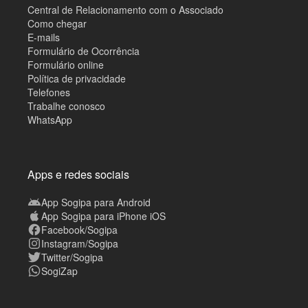
Central de Relacionamento com o Associado
Como chegar
E-mails
Formulário de Ocorrência
Formulário online
Política de privacidade
Telefones
Trabalhe conosco
WhatsApp
Apps e redes sociais
App Sogipa para Android
App Sogipa para iPhone iOS
Facebook/Sogipa
Instagram/Sogipa
Twitter/Sogipa
SogiZap