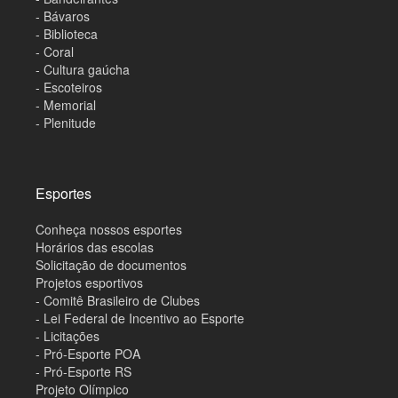
- Bávaros
- Biblioteca
- Coral
- Cultura gaúcha
- Escoteiros
- Memorial
- Plenitude
Esportes
Conheça nossos esportes
Horários das escolas
Solicitação de documentos
Projetos esportivos
- Comitê Brasileiro de Clubes
- Lei Federal de Incentivo ao Esporte
- Licitações
- Pró-Esporte POA
- Pró-Esporte RS
Projeto Olímpico