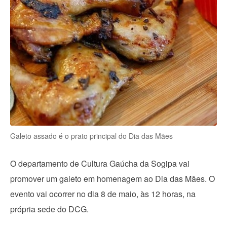
Galeto assado é o prato principal do Dia das Mães
O departamento de Cultura Gaúcha da Sogipa vai
promover um galeto em homenagem ao Dia das Mães. O
evento vai ocorrer no dia 8 de maio, às 12 horas, na
própria sede do DCG.