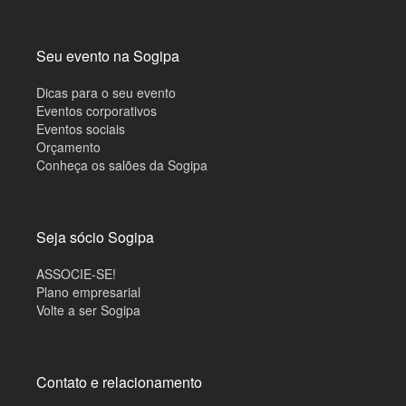
Seu evento na Sogipa
Dicas para o seu evento
Eventos corporativos
Eventos sociais
Orçamento
Conheça os salões da Sogipa
Seja sócio Sogipa
ASSOCIE-SE!
Plano empresarial
Volte a ser Sogipa
Contato e relacionamento